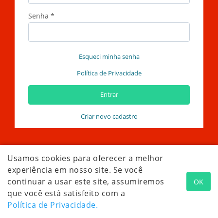
Senha
*
Esqueci minha senha
Política de Privacidade
Entrar
Criar novo cadastro
Usamos cookies para oferecer a melhor
experiência em nosso site. Se você
continuar a usar este site, assumiremos
OK
que você está satisfeito com a
Política de Privacidade.